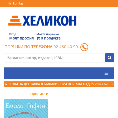
Helikon.bg
Вход
Моята поръчка
Моят профил
0 продукта
ПОРЪЧКИ ПО
ТЕЛЕФОНА
02 460 40 90
БЕЗПЛАТНА ДОСТАВКА В БЪЛГАРИЯ ПРИ ПОРЪЧКА
НАД 35.28 € / 69 ЛВ.
прелисти