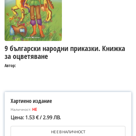
9 български народни приказки. Книжка
за оцветяване
Автор:
Хартиено издание
Наличност:
НЕ
Цена: 1.53 € / 2.99 ЛВ.
НЕ Е В НАЛИЧНОСТ