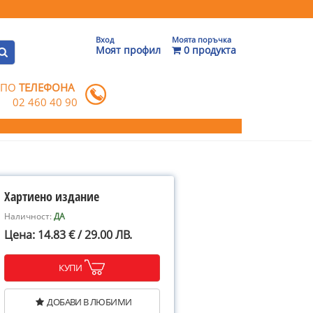
Вход
Моята поръчка
Моят профил
0 продукта
 ПО
ТЕЛЕФОНА
02 460 40 90
Хартиено издание
Наличност:
ДА
Цена: 14.83 € / 29.00 ЛВ.
КУПИ
ДОБАВИ В ЛЮБИМИ