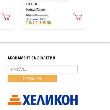
хотел
Фейдра Патрик
10.20 € / 19.95 ЛВ.
Отстъпка - 10 %
9.18 € / 17.95 ЛВ.
АБОНАМЕНТ ЗА БЮЛЕТИН