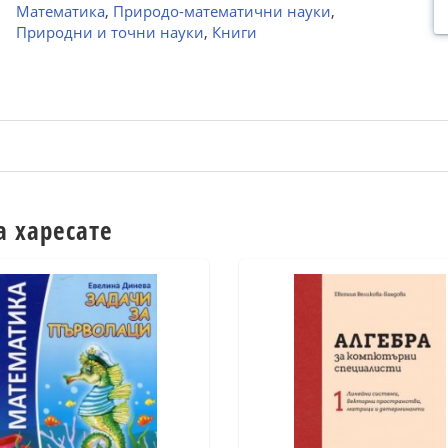
Математика
,
Природо-математични науки
,
Природни и точни науки
,
Книги
а харесате