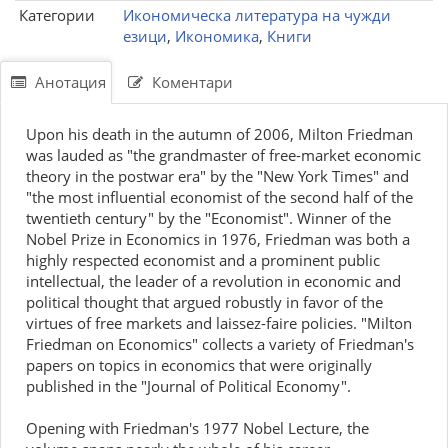
Категории
Икономическа литература на чужди
езици
,
Икономика
,
Книги
Анотация
Коментари
Upon his death in the autumn of 2006, Milton Friedman
was lauded as "the grandmaster of free-market economic
theory in the postwar era" by the "New York Times" and
"the most influential economist of the second half of the
twentieth century" by the "Economist". Winner of the
Nobel Prize in Economics in 1976, Friedman was both a
highly respected economist and a prominent public
intellectual, the leader of a revolution in economic and
political thought that argued robustly in favor of the
virtues of free markets and laissez-faire policies. "Milton
Friedman on Economics" collects a variety of Friedman's
papers on topics in economics that were originally
published in the "Journal of Political Economy".
Opening with Friedman's 1977 Nobel Lecture, the