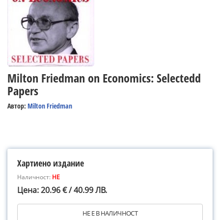
Milton Friedman on Economics: Selectedd
Papers
Автор:
Milton Friedman
Хартиено издание
Наличност:
НЕ
Цена: 20.96 € / 40.99 ЛВ.
НЕ Е В НАЛИЧНОСТ