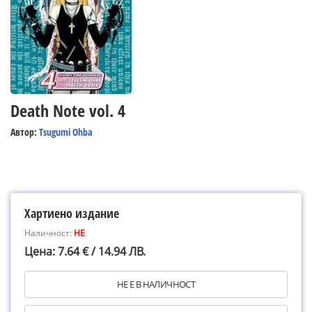
Death Note vol. 4
Автор:
Tsugumi Ohba
Хартиено издание
Наличност:
НЕ
Цена: 7.64 € / 14.94 ЛВ.
НЕ Е В НАЛИЧНОСТ