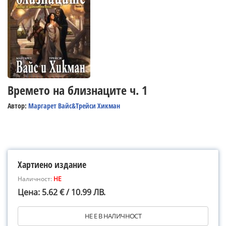
Времето на близнаците ч. 1
Автор:
Маргарет Вайс&Трейси Хикман
Хартиено издание
Наличност:
НЕ
Цена: 5.62 € / 10.99 ЛВ.
НЕ Е В НАЛИЧНОСТ