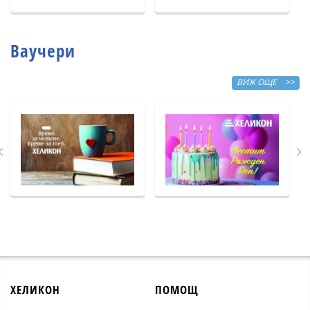
Ваучери
ВИЖ ОЩЕ >>
ХЕЛИКОН
ПОМОЩ