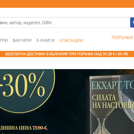
ПОРЪЧКИ
ГРИ
ВАУЧЕРИ
Е-КНИГИ
КЛАСАЦИИ
БЕЗПЛАТНА ДОСТАВКА В БЪЛГАРИЯ ПРИ ПОРЪЧКА
НАД 35.28 € / 69 ЛВ.