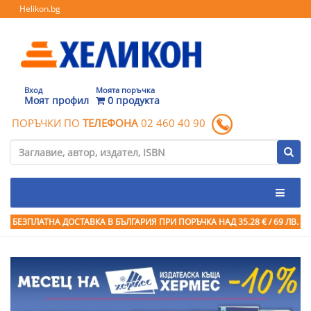
Helikon.bg
Вход
Моята поръчка
Моят профил
0 продукта
ПОРЪЧКИ ПО
ТЕЛЕФОНА
02 460 40 90
БЕЗПЛАТНА ДОСТАВКА В БЪЛГАРИЯ ПРИ ПОРЪЧКА
НАД 35.28 € / 69 ЛВ.