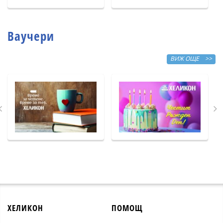
Ваучери
ВИЖ ОЩЕ >>
ХЕЛИКОН
ПОМОЩ