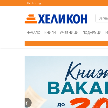
Helikon.bg
НАЧАЛО
КНИГИ
УЧЕБНИЦИ
ПОДАРЪЦИ
И
❮