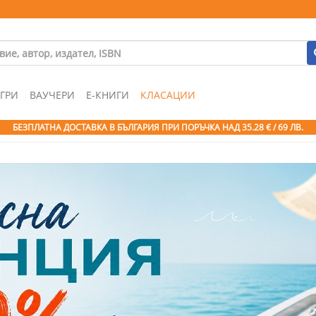
ГРИ
ВАУЧЕРИ
Е-КНИГИ
КЛАСАЦИИ
БЕЗПЛАТНА ДОСТАВКА В БЪЛГАРИЯ ПРИ ПОРЪЧКА
НАД 35.28 € / 69 ЛВ.