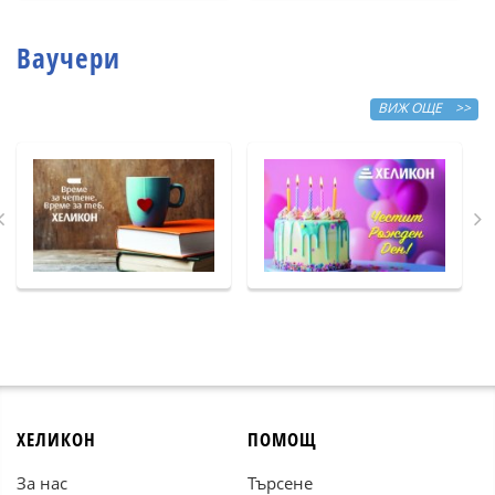
Ваучери
ВИЖ ОЩЕ >>
ХЕЛИКОН
ПОМОЩ
За нас
Търсене