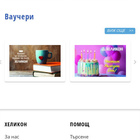
Ваучери
ВИЖ ОЩЕ >>
ХЕЛИКОН
ПОМОЩ
За нас
Търсене